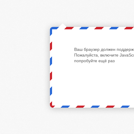
Ваш браузер должен поддержи
Пожалуйста, включите JavaScr
попробуйте ещё раз