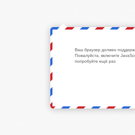
Ваш браузер должен поддержи
Пожалуйста, включите JavaScr
попробуйте ещё раз