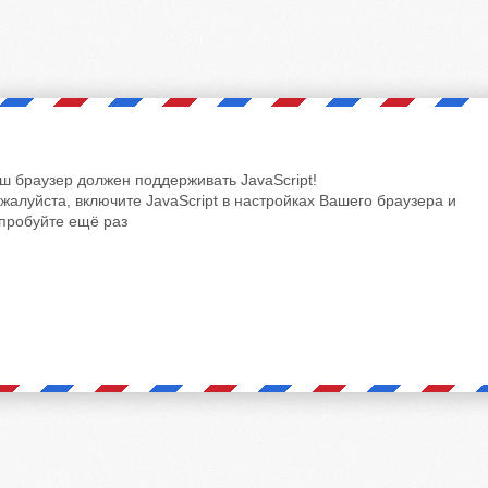
ш браузер должен поддерживать JavaScript!
жалуйста, включите JavaScript в настройках Вашего браузера и
пробуйте ещё раз