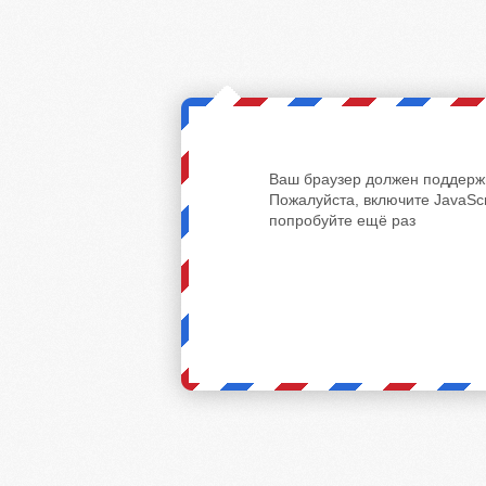
Ваш браузер должен поддержи
Пожалуйста, включите JavaScr
попробуйте ещё раз