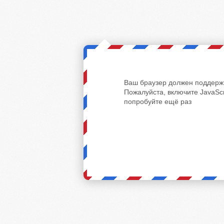
Ваш браузер должен поддержи
Пожалуйста, включите JavaScr
попробуйте ещё раз