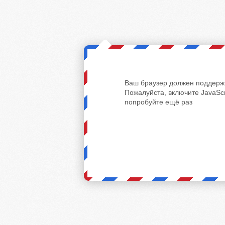
Ваш браузер должен поддержи
Пожалуйста, включите JavaScr
попробуйте ещё раз