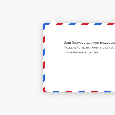
Ваш браузер должен поддержи
Пожалуйста, включите JavaScr
попробуйте ещё раз