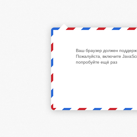
Ваш браузер должен поддержи
Пожалуйста, включите JavaScr
попробуйте ещё раз