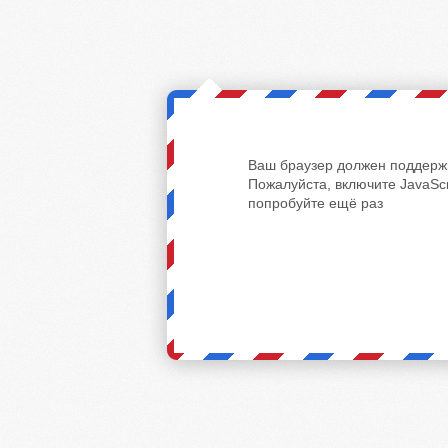
Ваш браузер должен поддержи
Пожалуйста, включите JavaScr
попробуйте ещё раз