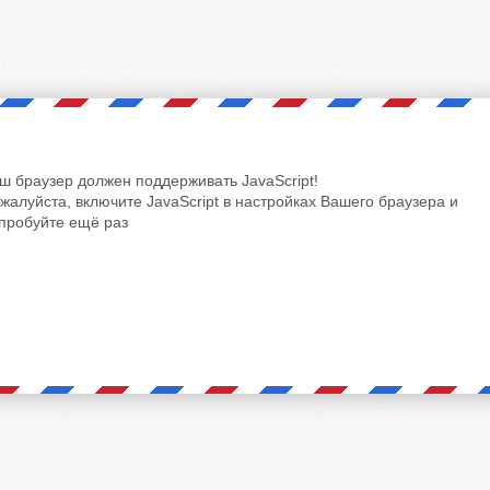
ш браузер должен поддерживать JavaScript!
жалуйста, включите JavaScript в настройках Вашего браузера и
пробуйте ещё раз