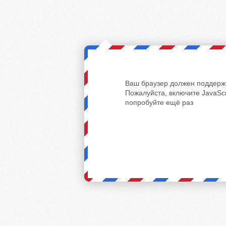
Ваш браузер должен поддержи
Пожалуйста, включите JavaScr
попробуйте ещё раз