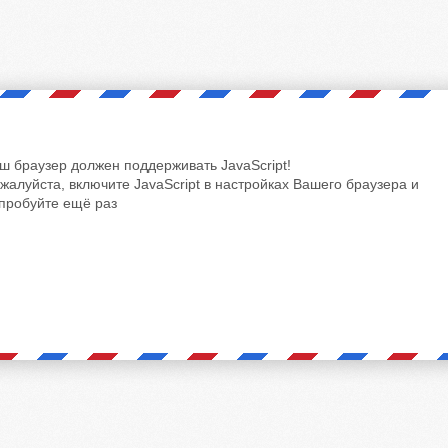
ш браузер должен поддерживать JavaScript!
жалуйста, включите JavaScript в настройках Вашего браузера и
пробуйте ещё раз