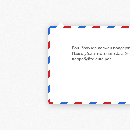
Ваш браузер должен поддержи
Пожалуйста, включите JavaScr
попробуйте ещё раз