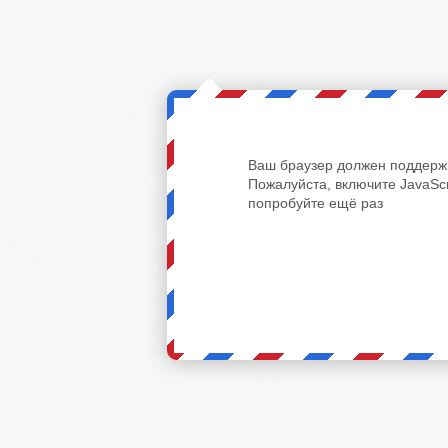
Ваш браузер должен поддержи
Пожалуйста, включите JavaScr
попробуйте ещё раз