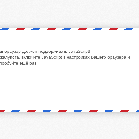
ш браузер должен поддерживать JavaScript!
жалуйста, включите JavaScript в настройках Вашего браузера и
пробуйте ещё раз