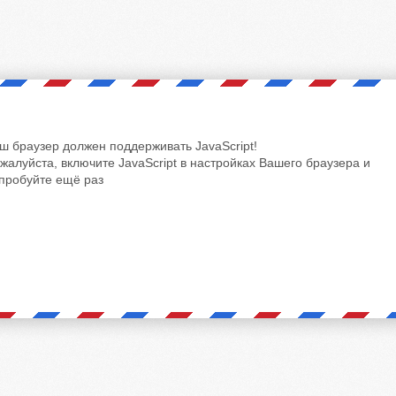
ш браузер должен поддерживать JavaScript!
жалуйста, включите JavaScript в настройках Вашего браузера и
пробуйте ещё раз