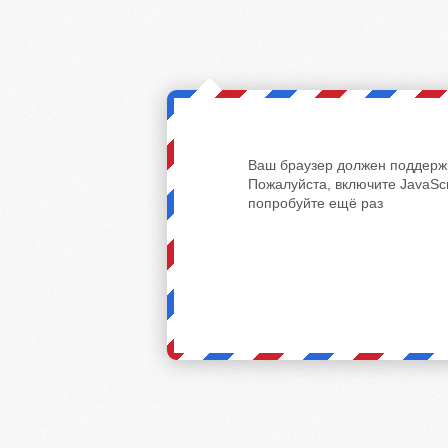
Ваш браузер должен поддержи
Пожалуйста, включите JavaScr
попробуйте ещё раз