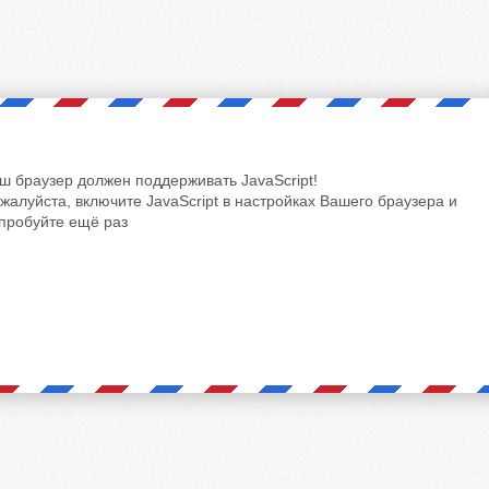
ш браузер должен поддерживать JavaScript!
жалуйста, включите JavaScript в настройках Вашего браузера и
пробуйте ещё раз