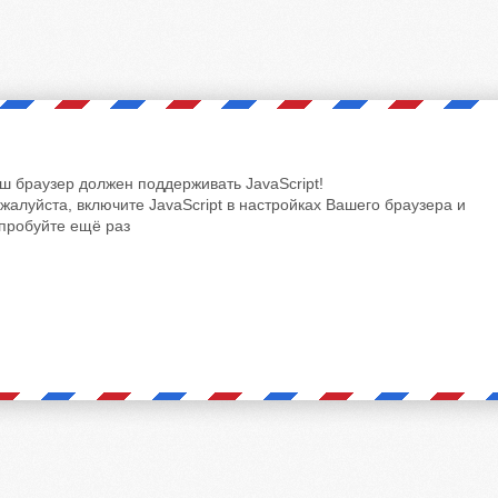
ш браузер должен поддерживать JavaScript!
жалуйста, включите JavaScript в настройках Вашего браузера и
пробуйте ещё раз