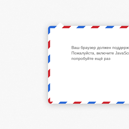
Ваш браузер должен поддержи
Пожалуйста, включите JavaScr
попробуйте ещё раз