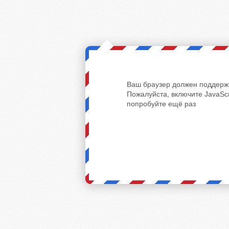
Ваш браузер должен поддержи
Пожалуйста, включите JavaScr
попробуйте ещё раз