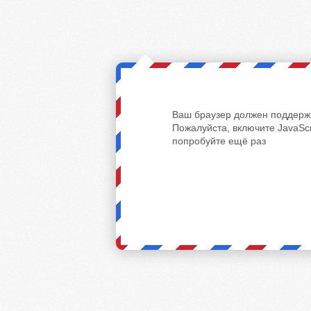
Ваш браузер должен поддержи
Пожалуйста, включите JavaScr
попробуйте ещё раз