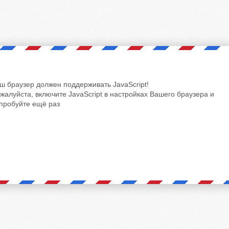
ш браузер должен поддерживать JavaScript!
жалуйста, включите JavaScript в настройках Вашего браузера и
пробуйте ещё раз