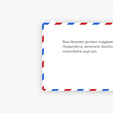
Ваш браузер должен поддержи
Пожалуйста, включите JavaScr
попробуйте ещё раз