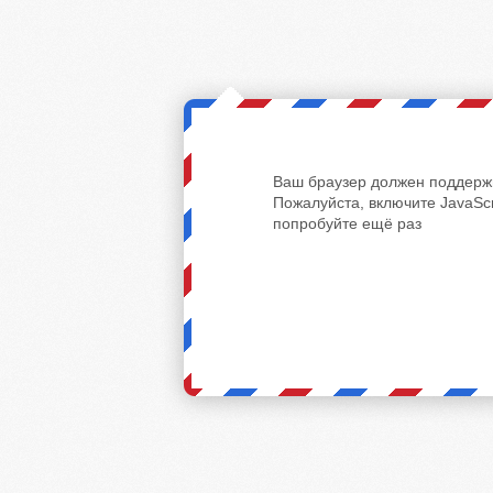
Ваш браузер должен поддержи
Пожалуйста, включите JavaScr
попробуйте ещё раз