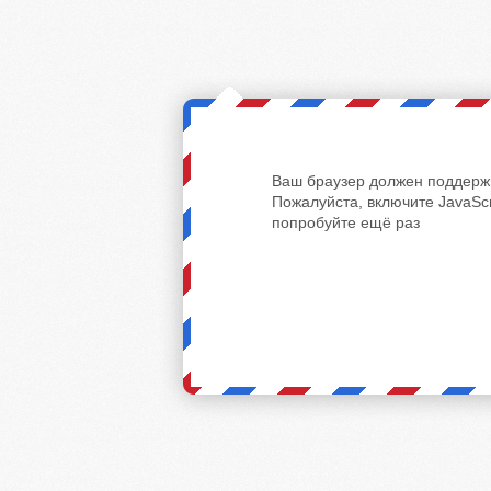
Ваш браузер должен поддержи
Пожалуйста, включите JavaScr
попробуйте ещё раз