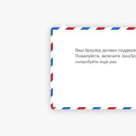
Ваш браузер должен поддержи
Пожалуйста, включите JavaScr
попробуйте ещё раз