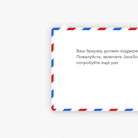
Ваш браузер должен поддержи
Пожалуйста, включите JavaScr
попробуйте ещё раз