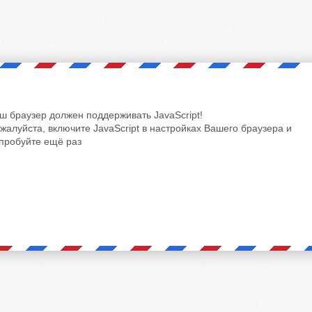
ш браузер должен поддерживать JavaScript!
жалуйста, включите JavaScript в настройках Вашего браузера и
пробуйте ещё раз