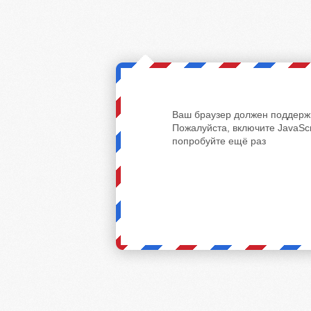
Ваш браузер должен поддержи
Пожалуйста, включите JavaScr
попробуйте ещё раз