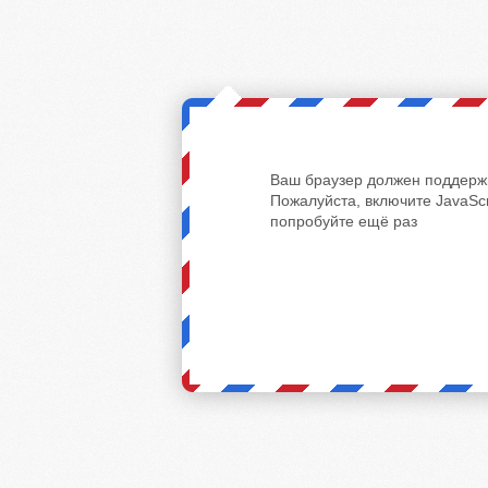
Ваш браузер должен поддержи
Пожалуйста, включите JavaScr
попробуйте ещё раз