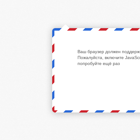
Ваш браузер должен поддержи
Пожалуйста, включите JavaScr
попробуйте ещё раз