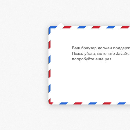
Ваш браузер должен поддержи
Пожалуйста, включите JavaScr
попробуйте ещё раз