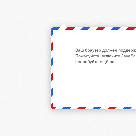
Ваш браузер должен поддержи
Пожалуйста, включите JavaScr
попробуйте ещё раз