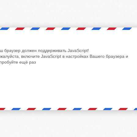
ш браузер должен поддерживать JavaScript!
жалуйста, включите JavaScript в настройках Вашего браузера и
пробуйте ещё раз