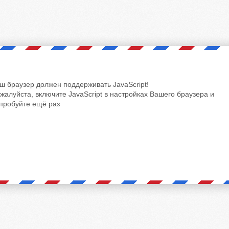
ш браузер должен поддерживать JavaScript!
жалуйста, включите JavaScript в настройках Вашего браузера и
пробуйте ещё раз