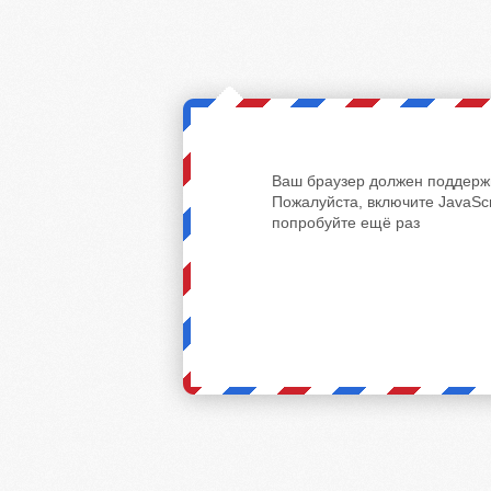
Ваш браузер должен поддержи
Пожалуйста, включите JavaScr
попробуйте ещё раз