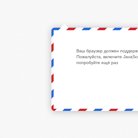
Ваш браузер должен поддержи
Пожалуйста, включите JavaScr
попробуйте ещё раз