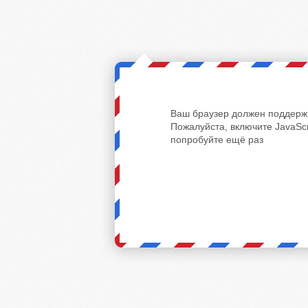
Ваш браузер должен поддержи
Пожалуйста, включите JavaScr
попробуйте ещё раз