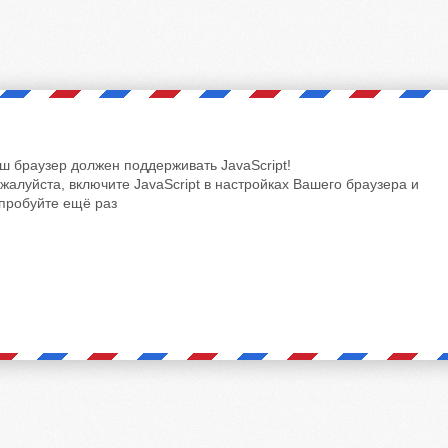
ш браузер должен поддерживать JavaScript!
жалуйста, включите JavaScript в настройках Вашего браузера и
пробуйте ещё раз