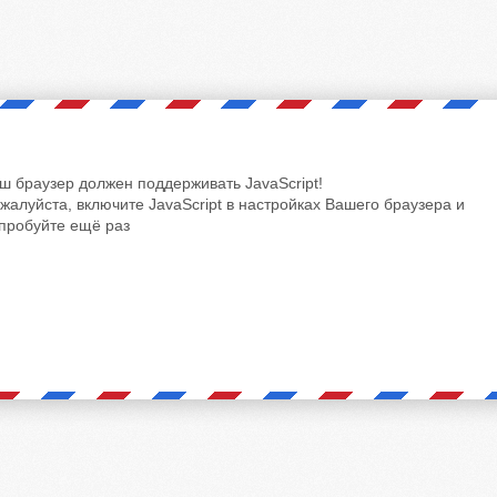
ш браузер должен поддерживать JavaScript!
жалуйста, включите JavaScript в настройках Вашего браузера и
пробуйте ещё раз