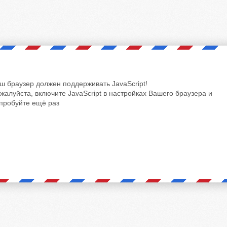
ш браузер должен поддерживать JavaScript!
жалуйста, включите JavaScript в настройках Вашего браузера и
пробуйте ещё раз