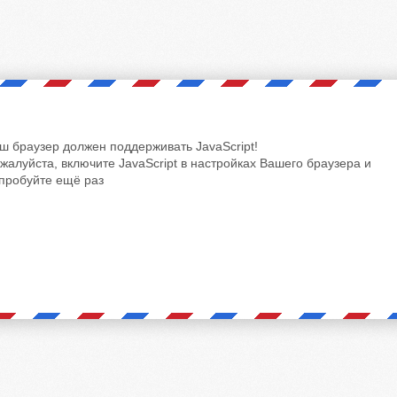
ш браузер должен поддерживать JavaScript!
жалуйста, включите JavaScript в настройках Вашего браузера и
пробуйте ещё раз