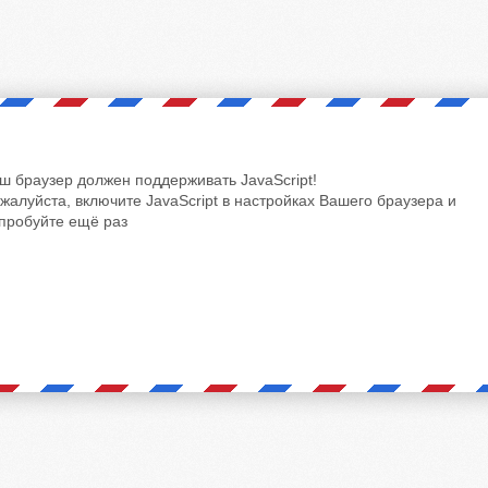
ш браузер должен поддерживать JavaScript!
жалуйста, включите JavaScript в настройках Вашего браузера и
пробуйте ещё раз