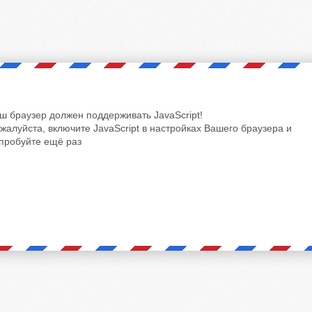
ш браузер должен поддерживать JavaScript!
жалуйста, включите JavaScript в настройках Вашего браузера и
пробуйте ещё раз