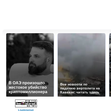
В ОАЭ произошло
Все новости по
жестокое убийство
падению вертолета на
криптомиллионера
Кавказе: читать здесь
LiveInternet