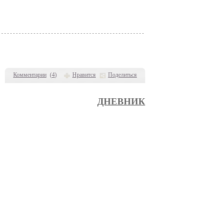
Комментарии
(
4
)
Нравится
Поделиться
ДНЕВНИК