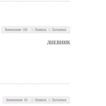
Комментарии
(
58
)
Нравится
Поделиться
ДНЕВНИК
Комментарии
(
0
)
Нравится
Поделиться