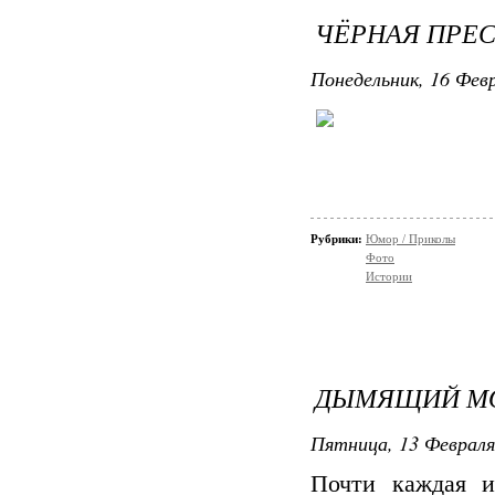
ЧЁРНАЯ ПРЕ
Понедельник, 16 Февр
Рубрики:
Юмор / Приколы
Фото
Истории
ДЫМЯЩИЙ М
Пятница, 13 Февраля
Почти каждая и