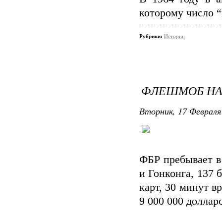
которому число “
Рубрики:
Истории
ФЛЕШМОБ НА
Вторник, 17 Февраля 
ФБР пребывает в
и Гонконга, 137 
карт, 30 минут в
9 000 000 долла