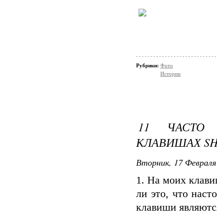
Рубрики:
Фото
Истории
11 ЧАСТО
КЛАВИШАХ SH
Вторник, 17 Февраля 
1. На моих клави
ли это, что наст
клавиши являютс