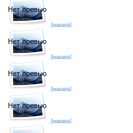
[показать]
[показать]
[показать]
[показать]