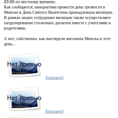
23:00 по местному времени.
Как сообщается, инициатива провести день трезвости в
Минске в День Святого Валентина принадлежала милиции.
В рамках акции сотрудники милиции также осуществляют
патрулирование столичных дискотек вместе с учителями и
родителями.
А вот, собственно, как выглядели магазины Минска в этот
день...
[показать]
[показать]