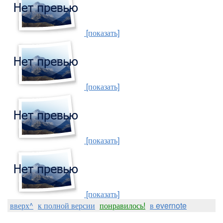
[показать]
[показать]
[показать]
[показать]
вверх^
к полной версии
понравилось!
в evernote