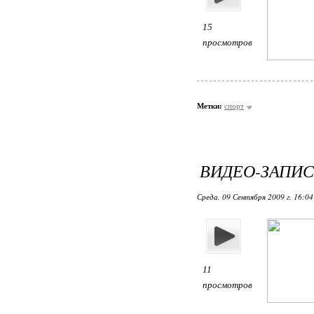
15
просмотров
Метки:
спорт
ВИДЕО-ЗАПИС
Среда, 09 Сентября 2009 г. 16:0
11
просмотров