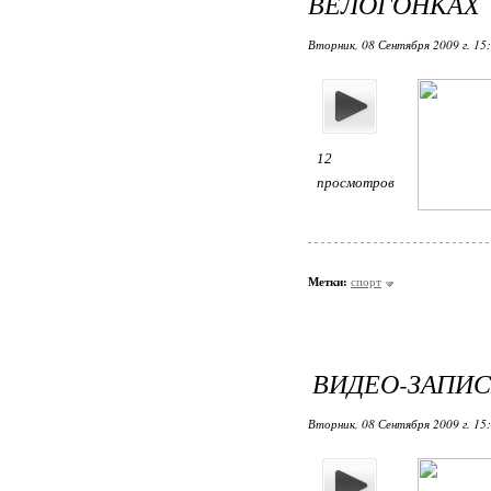
ВЕЛОГОНКАХ
Вторник, 08 Сентября 2009 г. 15
12
просмотров
Метки:
спорт
ВИДЕО-ЗАПИС
Вторник, 08 Сентября 2009 г. 15