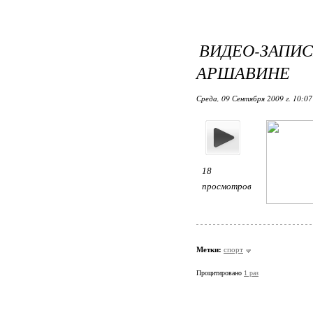
ВИДЕО-ЗА
АРШАВИНЕ
Среда, 09 Сентября 2009 г. 10:0
18
просмотров
Метки:
спорт
Процитировано
1 раз