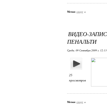
Метки:
спорт
ВИДЕО-ЗАП
ПЕНАЛЬТИ
Среда, 09 Сентября 2009 г. 12:1
25
просмотров
Метки:
спорт