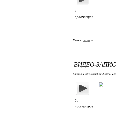
13
просмотров
Метки:
спорт
ВИДЕО-ЗАПИС
Вторник, 08 Сентября 2009 г. 15
24
просмотров