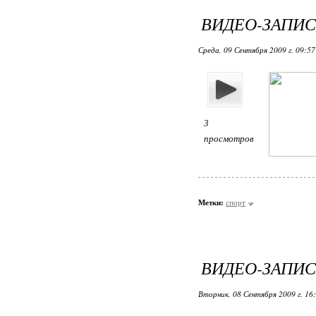
ВИДЕО-ЗАПИС
Среда, 09 Сентября 2009 г. 09:5
3
просмотров
Метки:
спорт
ВИДЕО-ЗАПИС
Вторник, 08 Сентября 2009 г. 16