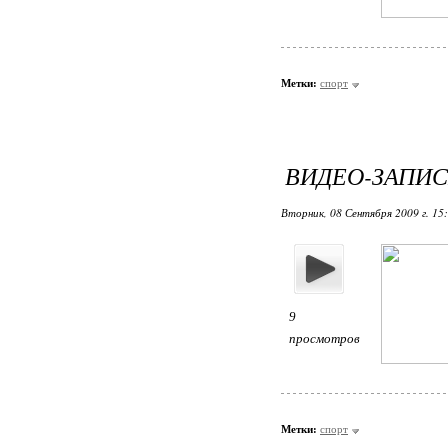
Метки:
спорт
ВИДЕО-ЗАПИС
Вторник, 08 Сентября 2009 г. 15
9
просмотров
Метки:
спорт