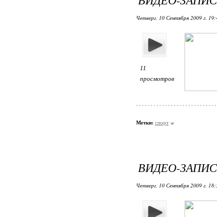
Четверг, 10 Сентября 2009 г. 19
11
просмотров
Метки:
спорт
ВИДЕО-ЗАПИС
Четверг, 10 Сентября 2009 г. 18