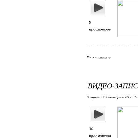
9
просмотров
Метки:
спорт
ВИДЕО-ЗАПИ
Вторник, 08 Сентября 2009 г. 15
30
просмотров