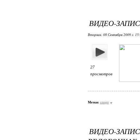
ВИДЕО-ЗАПИС
Вторник, 08 Сентября 2009 г. 15
27
просмотров
Метки:
спорт
ВИДЕО-ЗАП